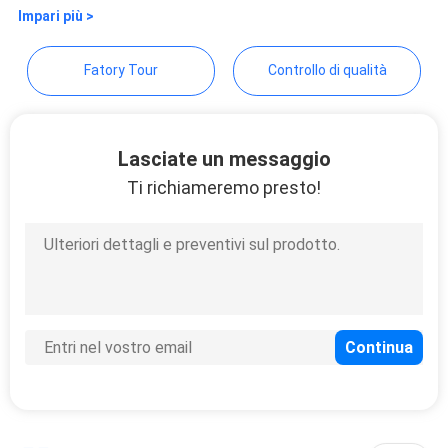
Impari più >
Fatory Tour
Controllo di qualità
Lasciate un messaggio
Ti richiameremo presto!