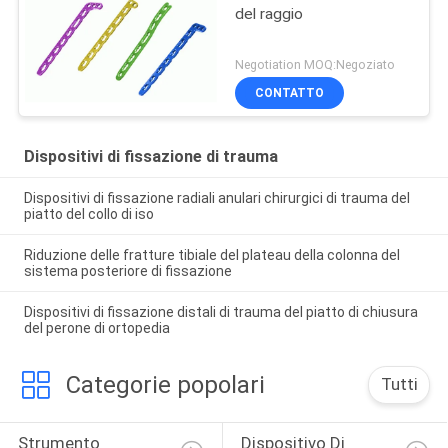
del raggio
Negotiation MOQ:Negoziato
CONTATTO
Dispositivi di fissazione di trauma
Dispositivi di fissazione radiali anulari chirurgici di trauma del
piatto del collo di iso
Riduzione delle fratture tibiale del plateau della colonna del
sistema posteriore di fissazione
Dispositivi di fissazione distali di trauma del piatto di chiusura
del perone di ortopedia
Categorie popolari
Tutti
Strumento 
Dispositivo Di 