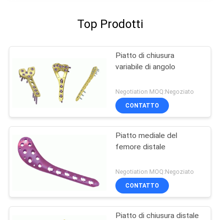
Top Prodotti
Piatto di chiusura
variabile di angolo
Negotiation MOQ:Negoziato
CONTATTO
Piatto mediale del
femore distale
Negotiation MOQ:Negoziato
CONTATTO
Piatto di chiusura distale